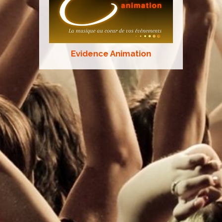
Evidence Animation