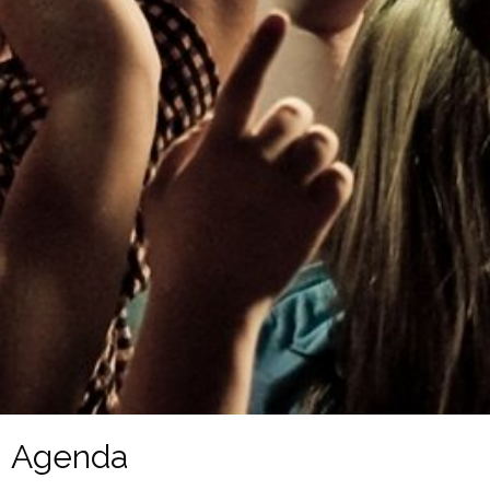
Agenda