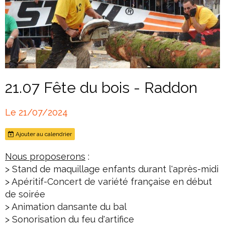
21.07 Fête du bois - Raddon
Le 21/07/2024
Ajouter au calendrier
Nous proposerons
:
> Stand de maquillage enfants durant l'après-midi
> Apéritif-Concert de variété française en début
de soirée
> Animation dansante du bal
> Sonorisation du feu d'artifice