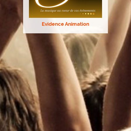
Evidence Animation