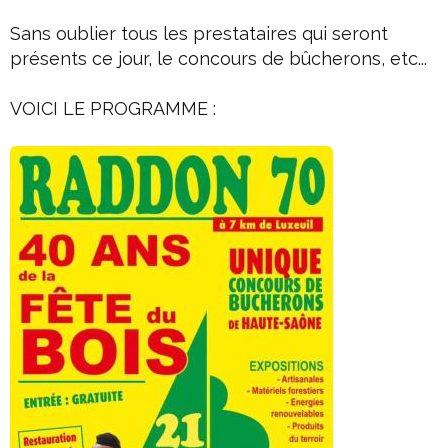
Sans oublier tous les prestataires qui seront
présents ce jour, le concours de bûcherons, etc...
VOICI LE PROGRAMME :