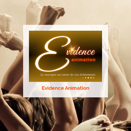
Evidence Animation