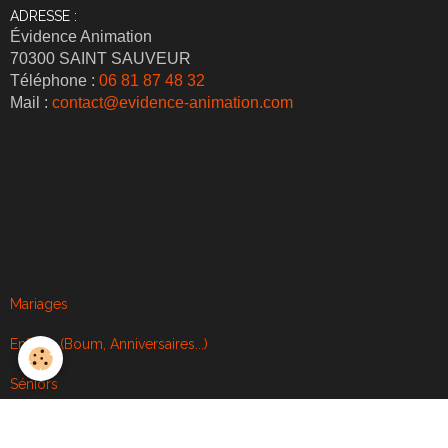
ADRESSE :
Évidence Animation
70300 SAINT SAUVEUR
Téléphone :
06 81 87 48 32
Mail :
contact@evidence-animation.com
Mariages
Enfants (Boum, Anniversaires...)
Séniors
Animations optionnelles