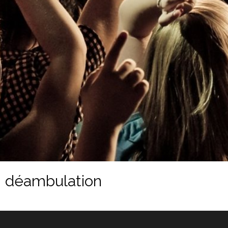
déambulation