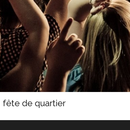
fête de quartier