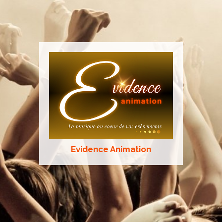
Evidence Animation