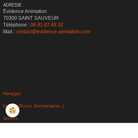
ADRESSE :
Évidence Animation
70300 SAINT SAUVEUR
Téléphone :
06 81 87 48 32
Mail :
contact@evidence-animation.com
Mariages
Enfants (Boum, Anniversaires...)
Séniors
Animations optionnelles