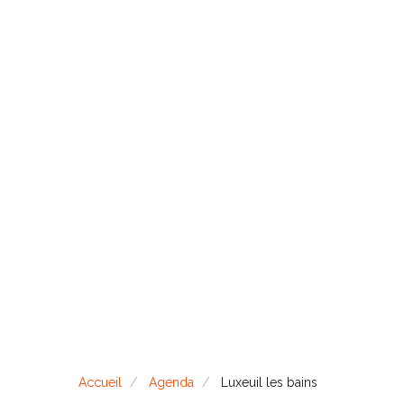
Accueil
Agenda
Luxeuil les bains