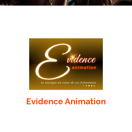
Evidence Animation