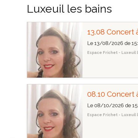
Luxeuil les bains
13.08 Concert 
Le 13/08/2026
de 15
Espace Frichet - Luxeuil 
08.10 Concert 
Le 08/10/2026
de 15
Espace Frichet - Luxeuil 