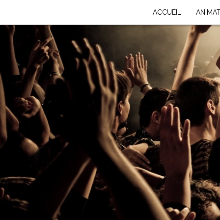
ACCUEIL
ANIMA