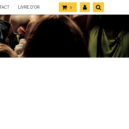
TACT
LIVRE D'OR
0