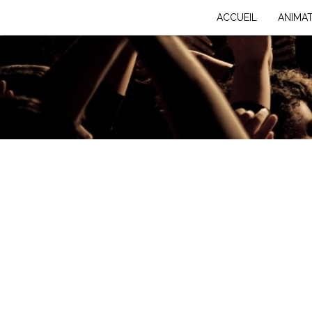
ACCUEIL
ANIMA