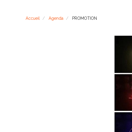
Accueil
Agenda
PROMOTION