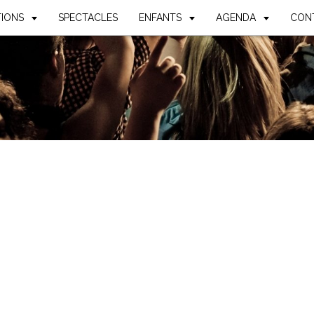
TIONS
SPECTACLES
ENFANTS
AGENDA
CON