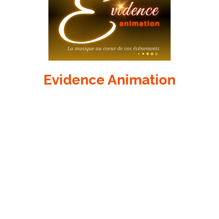
Evidence Animation