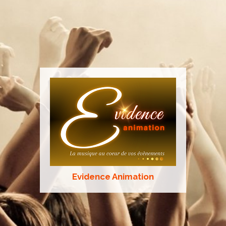
Evidence Animation