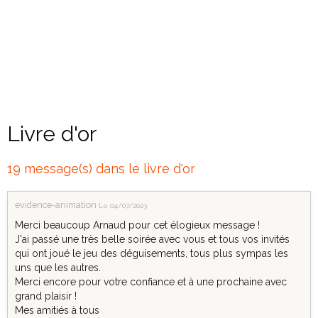
Livre d'or
19 message(s) dans le livre d'or
evidence-animation
Le 04/07/2023
Merci beaucoup Arnaud pour cet élogieux message !
J'ai passé une très belle soirée avec vous et tous vos invités
qui ont joué le jeu des déguisements, tous plus sympas les
uns que les autres.
Merci encore pour votre confiance et à une prochaine avec
grand plaisir !
Mes amitiés à tous