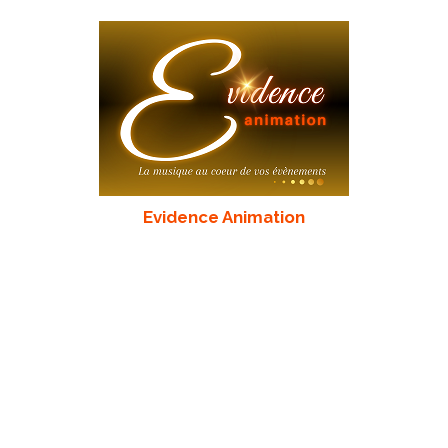
Evidence Animation