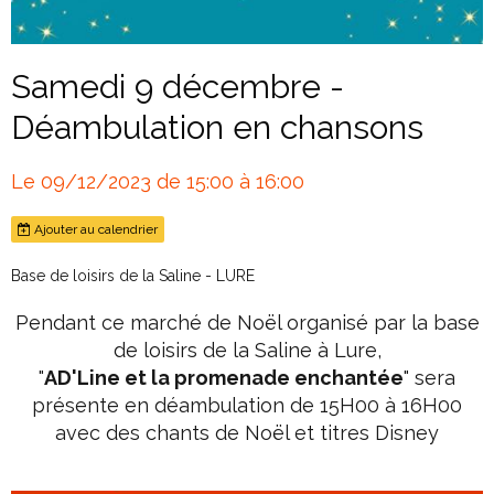
Samedi 9 décembre -
Déambulation en chansons
Le 09/12/2023
de 15:00
à 16:00
Ajouter au calendrier
Base de loisirs de la Saline - LURE
Pendant ce marché de Noël organisé par la base
de loisirs de la Saline à Lure,
"
AD'Line et la promenade enchantée
" sera
présente en déambulation de 15H00 à 16H00
avec des chants de Noël et titres Disney