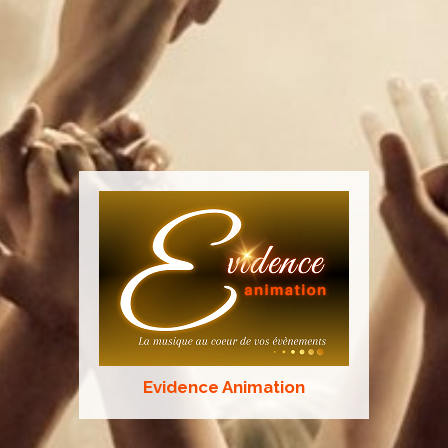
Evidence Animation